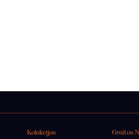
Kolekcijos
Greitos 