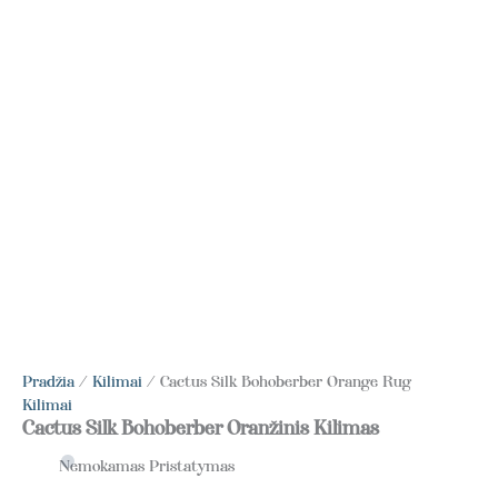
Pradžia
/
Kilimai
/ Cactus Silk Bohoberber Orange Rug
Kilimai
Cactus Silk Bohoberber Oranžinis Kilimas
Nemokamas Pristatymas