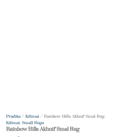
Pradžia
/
Kilimai
/ Rainbow Hills Akhnif Smal Rug
Kilimai
,
Small Rugs
Rainbow Hills Akhnif Smal Rug