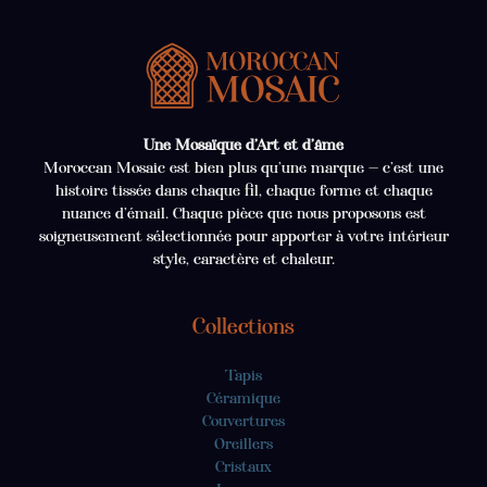
Une Mosaïque d’Art et d’âme
Moroccan Mosaic est bien plus qu’une marque — c’est une
histoire tissée dans chaque fil, chaque forme et chaque
nuance d’émail. Chaque pièce que nous proposons est
soigneusement sélectionnée pour apporter à votre intérieur
style, caractère et chaleur.
Collections
Tapis
Céramique
Couvertures
Oreillers
Cristaux