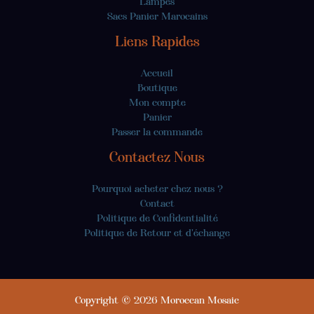
Lampes
Sacs Panier Marocains
Liens Rapides
Accueil
Boutique
Mon compte
Panier
Passer la commande
Contactez Nous
Pourquoi acheter chez nous ?
Contact
Politique de Confidentialité
Politique de Retour et d'échange
Copyright © 2026 Moroccan Mosaic