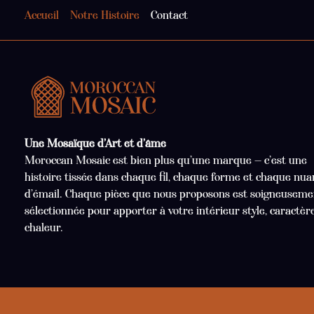
Accueil
Notre Histoire
Contact
Une Mosaïque d’Art et d’âme
Moroccan Mosaic est bien plus qu’une marque — c’est une
histoire tissée dans chaque fil, chaque forme et chaque nua
d’émail. Chaque pièce que nous proposons est soigneuseme
sélectionnée pour apporter à votre intérieur style, caractèr
chaleur.