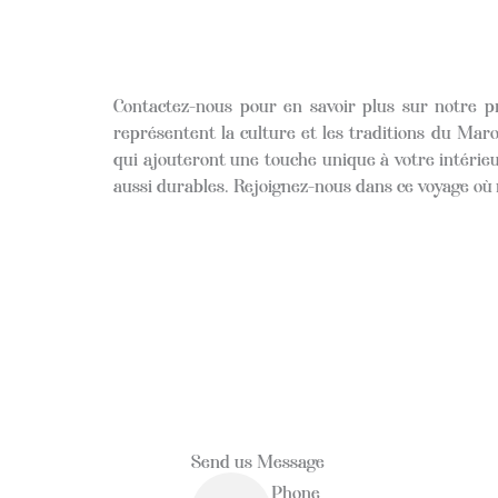
Contactez-nous pour en savoir plus sur notre pr
représentent la culture et les traditions du Mar
qui ajouteront une touche unique à votre intéri
aussi durables. Rejoignez-nous dans ce voyage où 
Send us Message
Phone