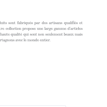
its sont fabriqués par des artisans qualifiés et
tre collection propose une large gamme d'articles
 haute qualité qui sont non seulement beaux mais
artageons avec le monde entier.