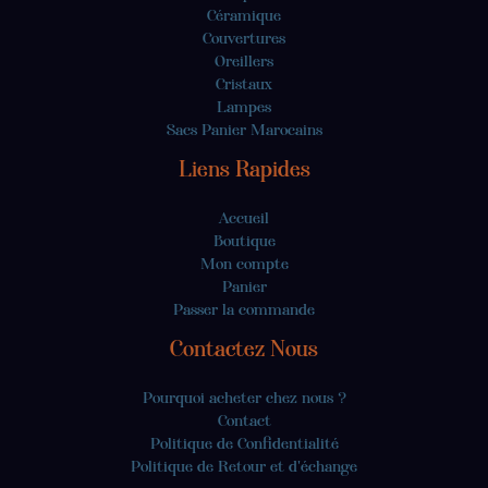
Céramique
Couvertures
Oreillers
Cristaux
Lampes
Sacs Panier Marocains
Liens Rapides
Accueil
Boutique
Mon compte
Panier
Passer la commande
Contactez Nous
Pourquoi acheter chez nous ?
Contact
Politique de Confidentialité
Politique de Retour et d'échange