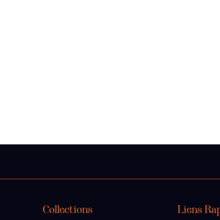
Collections
Liens Ra