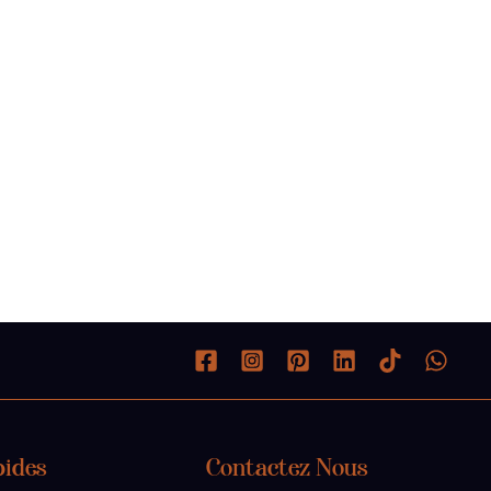
pides
Contactez Nous