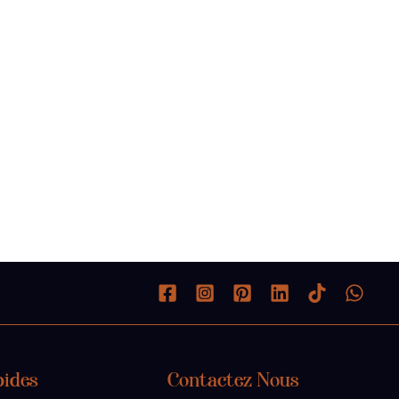
pides
Contactez Nous