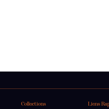
Collections
Liens Ra