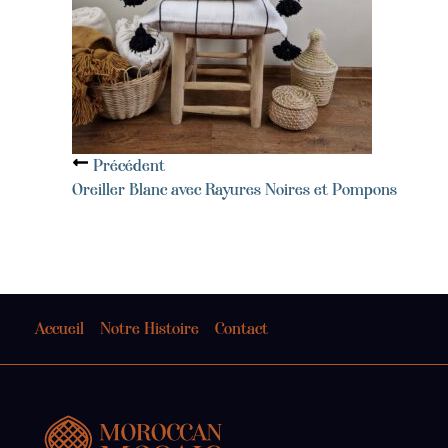
Précédent
Oreiller Blanc avec Rayures Noires et Pompons
Accueil
Notre Histoire
Contact