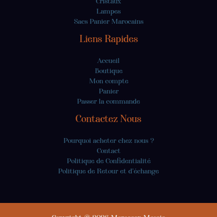
Cristaux
Lampes
Sacs Panier Marocains
Liens Rapides
Accueil
Boutique
Mon compte
Panier
Passer la commande
Contactez Nous
Pourquoi acheter chez nous ?
Contact
Politique de Confidentialité
Politique de Retour et d'échange