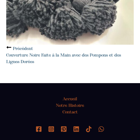
Précédent
Couverture Noire Faite à la Main avec des Pompons et des
Lignes Dorées
Accueil
Notre Histoire
Contact