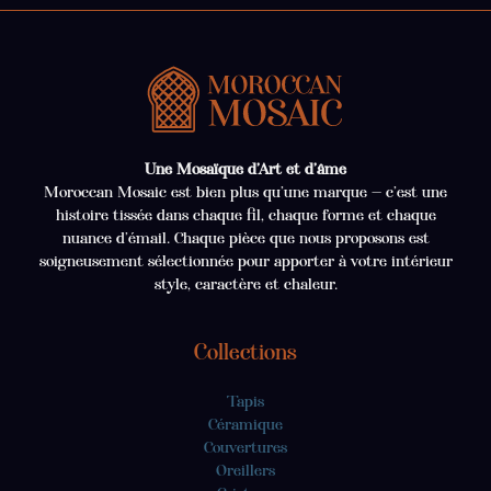
Une Mosaïque d’Art et d’âme
Moroccan Mosaic est bien plus qu’une marque — c’est une
histoire tissée dans chaque fil, chaque forme et chaque
nuance d’émail. Chaque pièce que nous proposons est
soigneusement sélectionnée pour apporter à votre intérieur
style, caractère et chaleur.
Collections
Tapis
Céramique
Couvertures
Oreillers