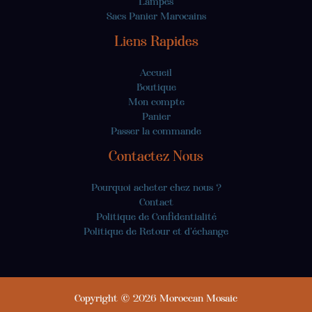
Lampes
Sacs Panier Marocains
Liens Rapides
Accueil
Boutique
Mon compte
Panier
Passer la commande
Contactez Nous
Pourquoi acheter chez nous ?
Contact
Politique de Confidentialité
Politique de Retour et d'échange
Copyright © 2026 Moroccan Mosaic