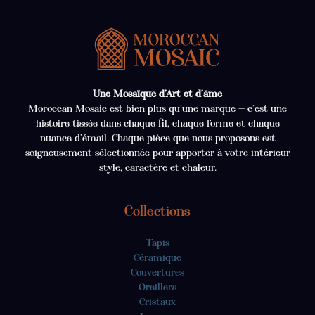
Une Mosaïque d’Art et d’âme
Moroccan Mosaic est bien plus qu’une marque — c’est une
histoire tissée dans chaque fil, chaque forme et chaque
nuance d’émail. Chaque pièce que nous proposons est
soigneusement sélectionnée pour apporter à votre intérieur
style, caractère et chaleur.
Collections
Tapis
Céramique
Couvertures
Oreillers
Cristaux