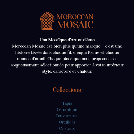
Une Mosaïque d’Art et d’âme
Moroccan Mosaic est bien plus qu’une marque — c’est une
histoire tissée dans chaque fil, chaque forme et chaque
nuance d’émail. Chaque pièce que nous proposons est
soigneusement sélectionnée pour apporter à votre intérieur
style, caractère et chaleur.
Collections
Tapis
Céramique
Couvertures
Oreillers
Cristaux