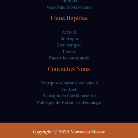
Lampes
Sacs Panier Marocains
Liens Rapides
Accueil
Boutique
Mon compte
Panier
Passer la commande
Contactez Nous
Pourquoi acheter chez nous ?
Contact
Politique de Confidentialité
Politique de Retour et d'échange
Copyright © 2026 Moroccan Mosaic