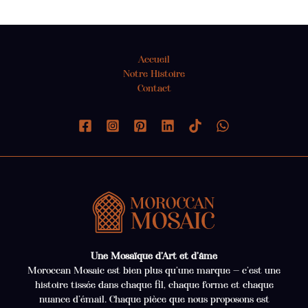
Accueil
Notre Histoire
Contact
Une Mosaïque d’Art et d’âme
Moroccan Mosaic est bien plus qu’une marque — c’est une
histoire tissée dans chaque fil, chaque forme et chaque
nuance d’émail. Chaque pièce que nous proposons est