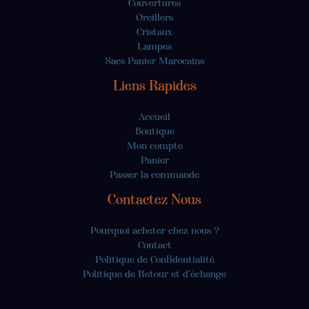
Couvertures
Oreillers
Cristaux
Lampes
Sacs Panier Marocains
Liens Rapides
Accueil
Boutique
Mon compte
Panier
Passer la commande
Contactez Nous
Pourquoi acheter chez nous ?
Contact
Politique de Confidentialité
Politique de Retour et d'échange