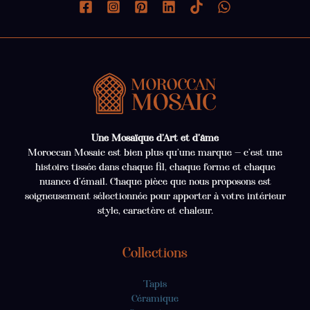
Une Mosaïque d’Art et d’âme
Moroccan Mosaic est bien plus qu’une marque — c’est une
histoire tissée dans chaque fil, chaque forme et chaque
nuance d’émail. Chaque pièce que nous proposons est
soigneusement sélectionnée pour apporter à votre intérieur
style, caractère et chaleur.
Collections
Tapis
Céramique