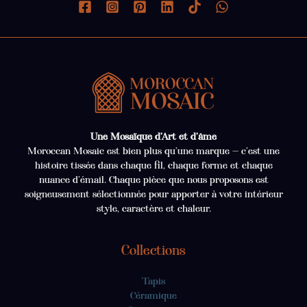
Une Mosaïque d’Art et d’âme
Moroccan Mosaic est bien plus qu’une marque — c’est une
histoire tissée dans chaque fil, chaque forme et chaque
nuance d’émail. Chaque pièce que nous proposons est
soigneusement sélectionnée pour apporter à votre intérieur
style, caractère et chaleur.
Collections
Tapis
Céramique