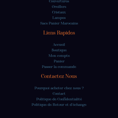
Couvertures
Oreillers
Cristaux
Lampes
Sacs Panier Marocains
Liens Rapides
Accueil
Boutique
Mon compte
Panier
Passer la commande
Contactez Nous
Pourquoi acheter chez nous ?
Contact
Politique de Confidentialité
Politique de Retour et d'échange