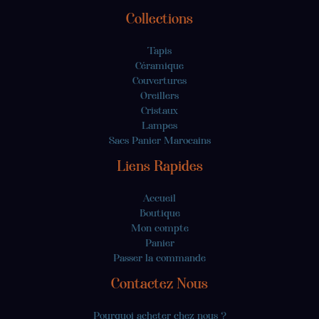
Collections
Tapis
Céramique
Couvertures
Oreillers
Cristaux
Lampes
Sacs Panier Marocains
Liens Rapides
Accueil
Boutique
Mon compte
Panier
Passer la commande
Contactez Nous
Pourquoi acheter chez nous ?