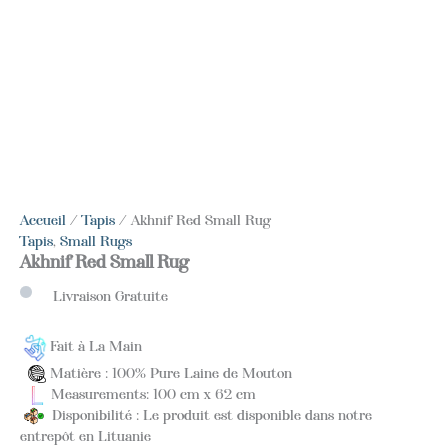
Accueil
/
Tapis
/ Akhnif Red Small Rug
Tapis
,
Small Rugs
Akhnif Red Small Rug
Livraison Gratuite
Fait à La Main
Matière : 100% Pure Laine de Mouton
Measurements: 100 cm x 62 cm
Disponibilité : Le produit est disponible dans notre
entrepôt en Lituanie