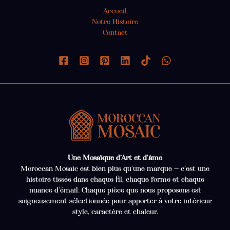
Accueil
Notre Histoire
Contact
Une Mosaïque d’Art et d’âme
Moroccan Mosaic est bien plus qu’une marque — c’est une
histoire tissée dans chaque fil, chaque forme et chaque
nuance d’émail. Chaque pièce que nous proposons est
soigneusement sélectionnée pour apporter à votre intérieur
style, caractère et chaleur.