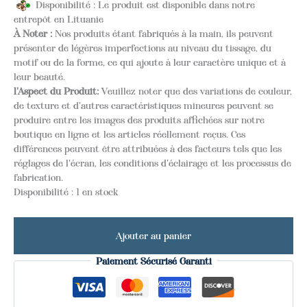
Disponibilité : Le produit est disponible dans notre
entrepôt en Lituanie
À Noter :
Nos produits étant fabriqués à la main, ils peuvent
présenter de légères imperfections au niveau du tissage, du
motif ou de la forme, ce qui ajoute à leur caractère unique et à
leur beauté.
l'Aspect du Produit:
Veuillez noter que des variations de couleur,
de texture et d'autres caractéristiques mineures peuvent se
produire entre les images des produits affichées sur notre
boutique en ligne et les articles réellement reçus. Ces
différences peuvent être attribuées à des facteurs tels que les
réglages de l'écran, les conditions d'éclairage et les processus de
fabrication.
Disponibilité :
1 en stock
Ajouter au panier
Paiement Sécurisé Garanti