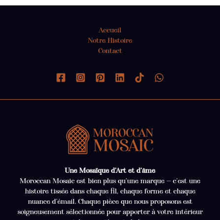
Accueil
Notre Histoire
Contact
Une Mosaïque d’Art et d’âme
Moroccan Mosaic est bien plus qu’une marque — c’est une
histoire tissée dans chaque fil, chaque forme et chaque
nuance d’émail. Chaque pièce que nous proposons est
soigneusement sélectionnée pour apporter à votre intérieur