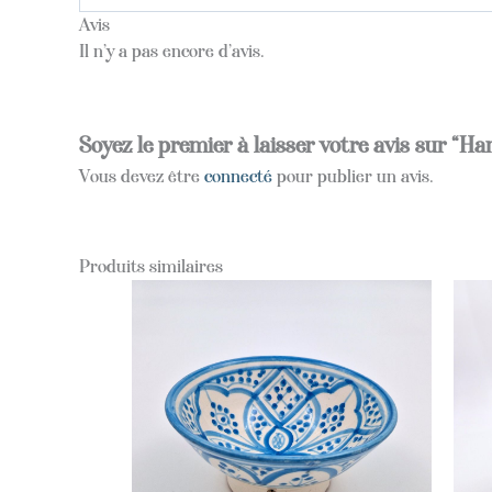
Avis
Il n’y a pas encore d’avis.
Soyez le premier à laisser votre avis sur 
Vous devez être
connecté
pour publier un avis.
Produits similaires