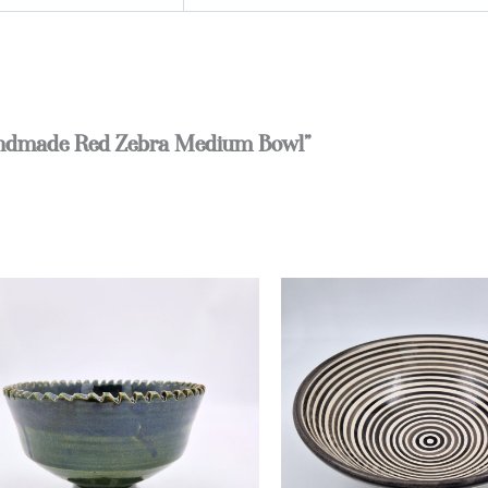
“Handmade Red Zebra Medium Bowl”