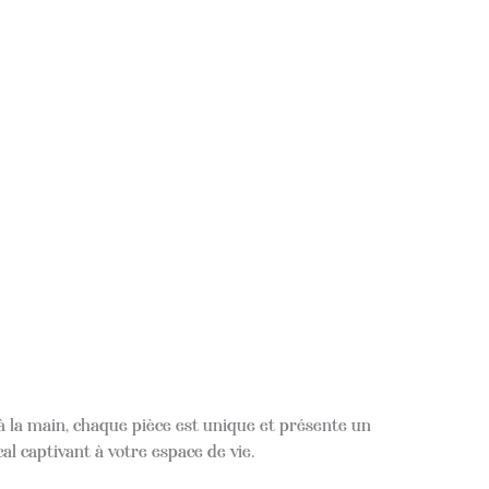
 à la main, chaque pièce est unique et présente un
l captivant à votre espace de vie.