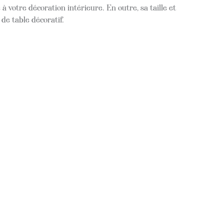
 votre décoration intérieure. En outre, sa taille et
de table décoratif.