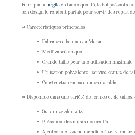
Fabriqué en
argile
de haute qualité, le bol présente un
son design le rendent parfait pour servir des repas, de
⇒ Caractéristiques principales :
Fabriqué à la main au Maroc
Motif zébré unique
Grande taille pour une utilisation maximale
Utilisation polyvalente : service, centre de ta
Construction en céramique durable
⇒ Disponible dans une variété de formes et de tailles, 
Servir des aliments
Présenter des objets décoratifs
Ajouter une touche mondiale à votre maison