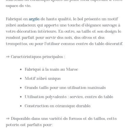
espace de vie.
Fabriqué en
argile
de haute qualité, le bol présente un motif
zébré audacieux qui apporte une touche d'élégance sauvage à
votre décoration intérieure. En outre, sa taille et son design le
rendent parfait pour servir des noix, des olives et des
trempettes, ou pour l'utiliser comme centre de table décoratif.
⇒ Caractéristiques principales :
Fabriqué à la main au Maroc
Motif zébré unique
Grande taille pour une utilisation maximale
Utilisation polyvalente : service, centre de table
Construction en céramique durable
⇒ Disponible dans une variété de formes et de tailles, cette
poterie est parfaite pour: