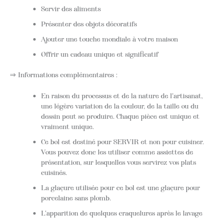
Servir des aliments
Présenter des objets décoratifs
Ajouter une touche mondiale à votre maison
Offrir un cadeau unique et significatif
⇒ Informations complémentaires :
En raison du processus et de la nature de l'artisanat,
une légère variation de la couleur, de la taille ou du
dessin peut se produire. Chaque pièce est unique et
vraiment unique.
Ce bol est destiné pour SERVIR et non pour cuisiner.
Vous pouvez donc les utiliser comme assiettes de
présentation, sur lesquelles vous servirez vos plats
cuisinés.
La glaçure utilisée pour ce bol est une glaçure pour
porcelaine sans plomb.
L'apparition de quelques craquelures après le lavage