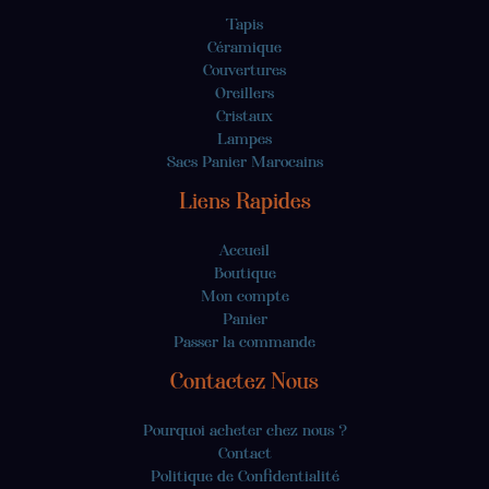
Tapis
Céramique
Couvertures
Oreillers
Cristaux
Lampes
Sacs Panier Marocains
Liens Rapides
Accueil
Boutique
Mon compte
Panier
Passer la commande
Contactez Nous
Pourquoi acheter chez nous ?
Contact
Politique de Confidentialité