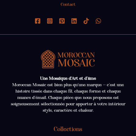
Contact
Une Mosaïque d’Art et d’âme
Moroccan Mosaic est bien plus qu’une marque — c’est une
histoire tissée dans chaque fil, chaque forme et chaque
nuance d’émail. Chaque pièce que nous proposons est
soigneusement sélectionnée pour apporter à votre intérieur
style, caractère et chaleur.
Collections