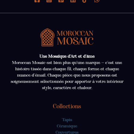
Une Mosaïque d’Art et d’âme
Moroccan Mosaic est bien plus qu’une marque — c’est une
histoire tissée dans chaque fil, chaque forme et chaque
nuance d’émail. Chaque pièce que nous proposons est
soigneusement sélectionnée pour apporter à votre intérieur
style, caractère et chaleur.
Collections
Tapis
Céramique
Couvertures