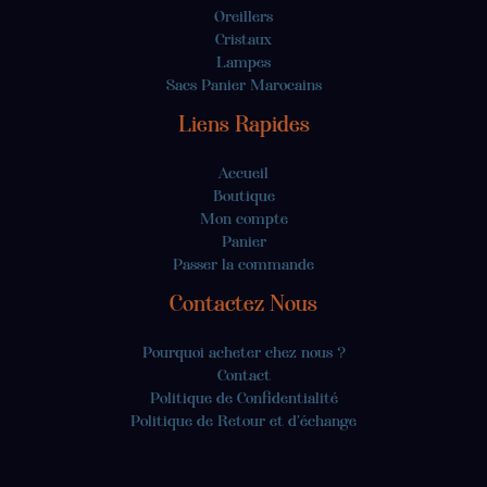
Oreillers
Cristaux
Lampes
Sacs Panier Marocains
Liens Rapides
Accueil
Boutique
Mon compte
Panier
Passer la commande
Contactez Nous
Pourquoi acheter chez nous ?
Contact
Politique de Confidentialité
Politique de Retour et d'échange