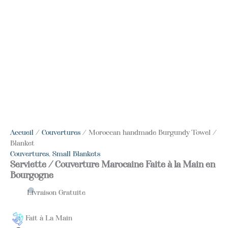
Accueil
/
Couvertures
/ Moroccan handmade Burgundy Towel /
Blanket
Couvertures
,
Small Blankets
Serviette / Couverture Marocaine Faite à la Main en
Bourgogne
Livraison Gratuite
Fait à La Main