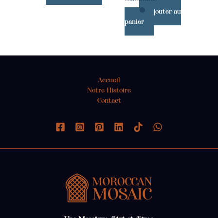
Ajouter au
panier
Accueil
Notre Histoire
Contact