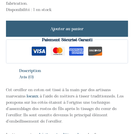
fabrication.
Disponibilité :
1 en stock
Ajouter au panier
Paiement Sécurisé Garanti
Description
Avis (0)
Cet oreiller en coton est tissé à la main par des artisans
marocains
locaux
à l'aide de métiers à tisser traditionnels. Les
pompons sur les côtés étaient à l'origine une technique
d'assemblage des restes de fils après le tissage du cœur de
l'oreiller. Ils sont ensuite devenus le principal élément
d'embellissement de l'oreiller.