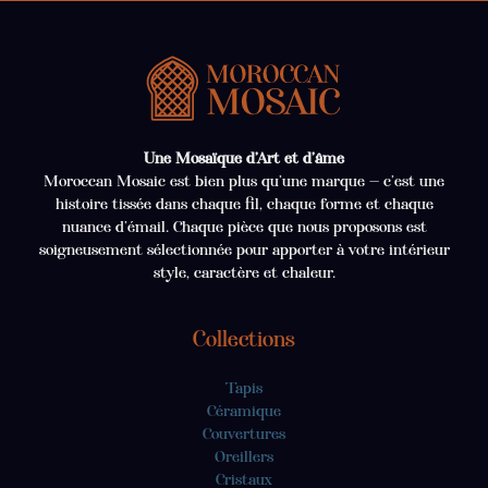
Une Mosaïque d’Art et d’âme
Moroccan Mosaic est bien plus qu’une marque — c’est une
histoire tissée dans chaque fil, chaque forme et chaque
nuance d’émail. Chaque pièce que nous proposons est
soigneusement sélectionnée pour apporter à votre intérieur
style, caractère et chaleur.
Collections
Tapis
Céramique
Couvertures
Oreillers
Cristaux