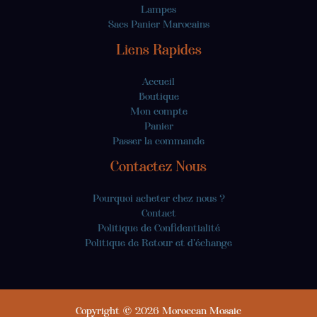
Lampes
Sacs Panier Marocains
Liens Rapides
Accueil
Boutique
Mon compte
Panier
Passer la commande
Contactez Nous
Pourquoi acheter chez nous ?
Contact
Politique de Confidentialité
Politique de Retour et d'échange
Copyright © 2026 Moroccan Mosaic