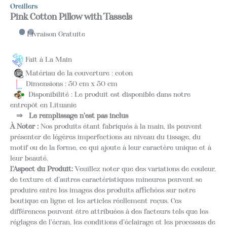
Oreillers
Pink Cotton Pillow with Tassels
Livraison Gratuite
Fait à La Main
Matériau de la couverture : coton
Dimensions : 50 cm x 50 cm
Disponibilité : Le produit est disponible dans notre
entrepôt en Lituanie
⇒
Le remplissage n'est pas inclus
À Noter :
Nos produits étant fabriqués à la main, ils peuvent
présenter de légères imperfections au niveau du tissage, du
motif ou de la forme, ce qui ajoute à leur caractère unique et à
leur beauté.
l'Aspect du Produit:
Veuillez noter que des variations de couleur,
de texture et d'autres caractéristiques mineures peuvent se
produire entre les images des produits affichées sur notre
boutique en ligne et les articles réellement reçus. Ces
différences peuvent être attribuées à des facteurs tels que les
réglages de l'écran, les conditions d'éclairage et les processus de