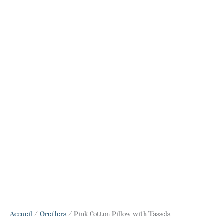
Accueil
/
Oreillers
/ Pink Cotton Pillow with Tassels