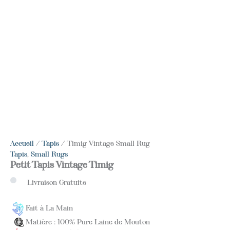
Accueil
/
Tapis
/ Timig Vintage Small Rug
Tapis
,
Small Rugs
Petit Tapis Vintage Timig
Livraison Gratuite
Fait à La Main
Matière : 100% Pure Laine de Mouton