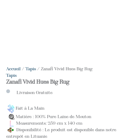
Accueil
/
Tapis
/ Zanafi Vivid Hues Big Rug
Tapis
Zanafi Vivid Hues Big Rug
Livraison Gratuite
Fait à La Main
Matière : 100% Pure Laine de Mouton
Measurements: 259 cm x 140 cm
Disponibilité : Le produit est disponible dans notre
entrepôt en Lituanie