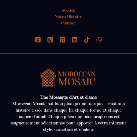
Accueil
Notre Histoire
Contact
Une Mosaïque d’Art et d’âme
Moroccan Mosaic est bien plus qu’une marque — c’est une
histoire tissée dans chaque fil, chaque forme et chaque
nuance d’émail. Chaque pièce que nous proposons est
soigneusement sélectionnée pour apporter à votre intérieur
style, caractère et chaleur.