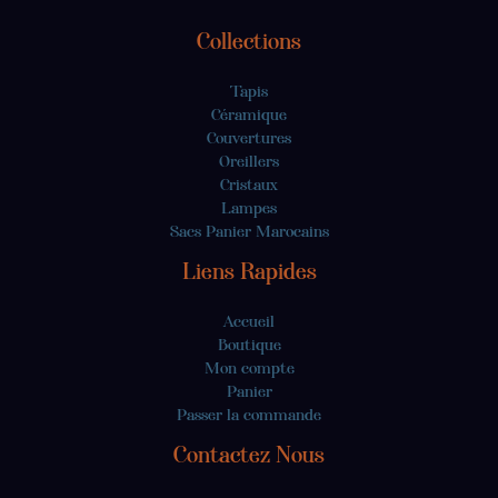
Collections
Tapis
Céramique
Couvertures
Oreillers
Cristaux
Lampes
Sacs Panier Marocains
Liens Rapides
Accueil
Boutique
Mon compte
Panier
Passer la commande
Contactez Nous