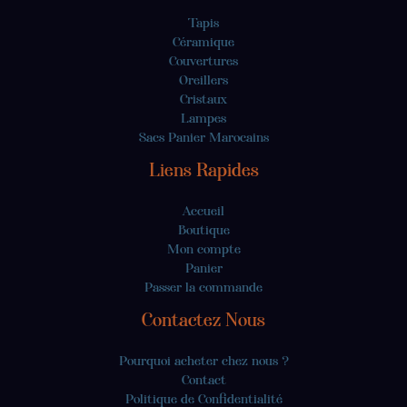
Tapis
Céramique
Couvertures
Oreillers
Cristaux
Lampes
Sacs Panier Marocains
Liens Rapides
Accueil
Boutique
Mon compte
Panier
Passer la commande
Contactez Nous
Pourquoi acheter chez nous ?
Contact
Politique de Confidentialité