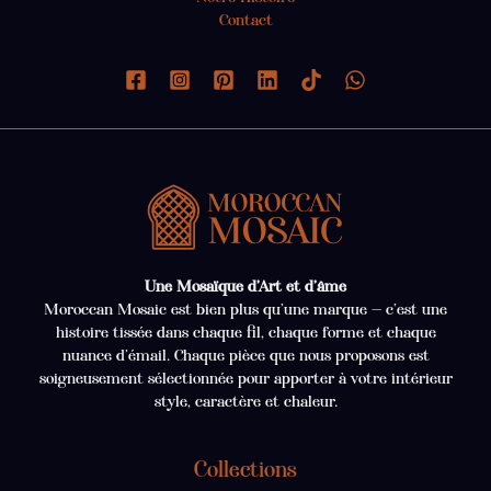
Contact
Une Mosaïque d’Art et d’âme
Moroccan Mosaic est bien plus qu’une marque — c’est une
histoire tissée dans chaque fil, chaque forme et chaque
nuance d’émail. Chaque pièce que nous proposons est
soigneusement sélectionnée pour apporter à votre intérieur
style, caractère et chaleur.
Collections