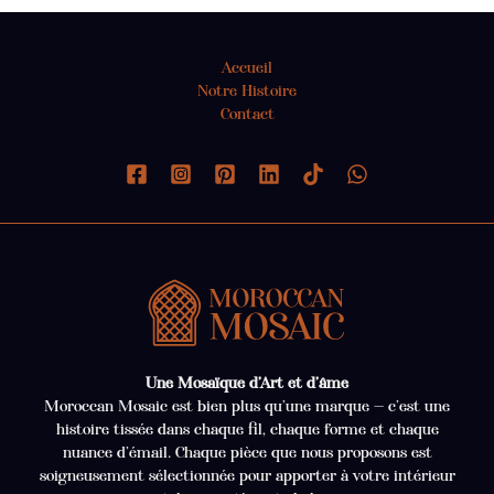
Accueil
Notre Histoire
Contact
Une Mosaïque d’Art et d’âme
Moroccan Mosaic est bien plus qu’une marque — c’est une
histoire tissée dans chaque fil, chaque forme et chaque
nuance d’émail. Chaque pièce que nous proposons est
soigneusement sélectionnée pour apporter à votre intérieur