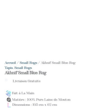
Accueil
/
Small Rugs
/ Akhnif Small Blue Rug
Tapis
,
Small Rugs
Akhnif Small Blue Rug
Livraison Gratuite
Fait à La Main
Matière : 100% Pure Laine de Mouton
Dimensions : 105 cm x 62 cm