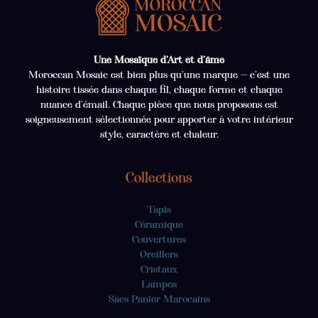
Une Mosaïque d’Art et d’âme
Moroccan Mosaic est bien plus qu’une marque — c’est une
histoire tissée dans chaque fil, chaque forme et chaque
nuance d’émail. Chaque pièce que nous proposons est
soigneusement sélectionnée pour apporter à votre intérieur
style, caractère et chaleur.
Collections
Tapis
Céramique
Couvertures
Oreillers
Cristaux
Lampes
Sacs Panier Marocains