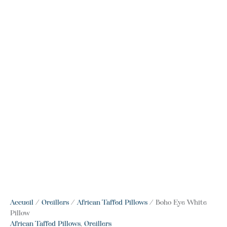
Accueil
/
Oreillers
/
African Taffed Pillows
/ Boho Eye White
Pillow
African Taffed Pillows
,
Oreillers