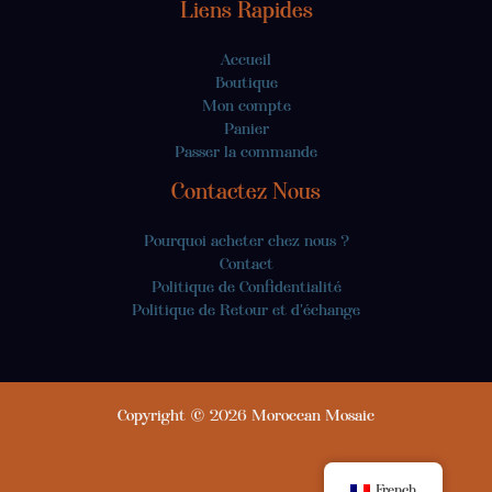
Liens Rapides
Accueil
Boutique
Mon compte
Panier
Passer la commande
Contactez Nous
Pourquoi acheter chez nous ?
Contact
Politique de Confidentialité
Politique de Retour et d'échange
Copyright © 2026 Moroccan Mosaic
French