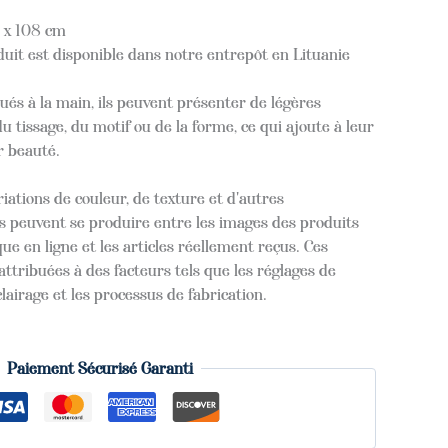
 x 108 cm
duit est disponible dans notre entrepôt en Lituanie
ués à la main, ils peuvent présenter de légères
u tissage, du motif ou de la forme, ce qui ajoute à leur
r beauté.
iations de couleur, de texture et d'autres
s peuvent se produire entre les images des produits
ue en ligne et les articles réellement reçus. Ces
attribuées à des facteurs tels que les réglages de
clairage et les processus de fabrication.
Paiement Sécurisé Garanti