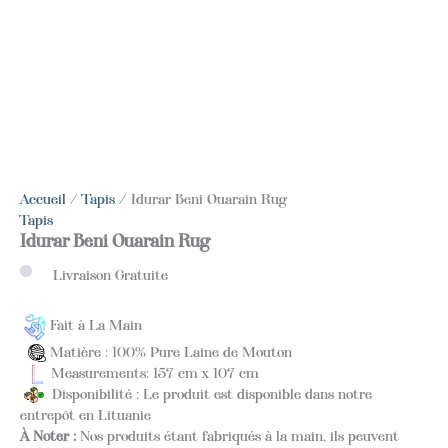
Accueil
/
Tapis
/ Idurar Beni Ouarain Rug
Tapis
Idurar Beni Ouarain Rug
Livraison Gratuite
Fait à La Main
Matière : 100% Pure Laine de Mouton
Measurements: 157 cm x 107 cm
Disponibilité : Le produit est disponible dans notre
entrepôt en Lituanie
À Noter :
Nos produits étant fabriqués à la main, ils peuvent