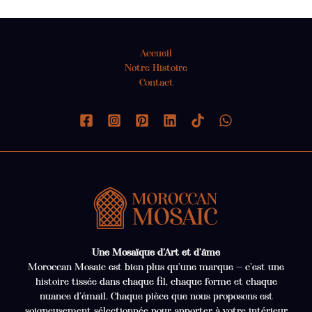
Accueil
Notre Histoire
Contact
Une Mosaïque d’Art et d’âme
Moroccan Mosaic est bien plus qu’une marque — c’est une
histoire tissée dans chaque fil, chaque forme et chaque
nuance d’émail. Chaque pièce que nous proposons est
soigneusement sélectionnée pour apporter à votre intérieur