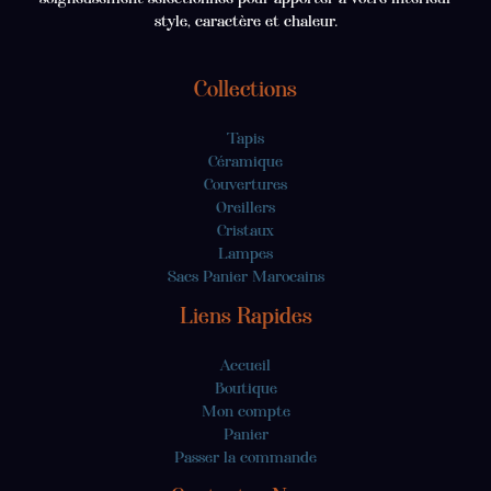
style, caractère et chaleur.
Collections
Tapis
Céramique
Couvertures
Oreillers
Cristaux
Lampes
Sacs Panier Marocains
Liens Rapides
Accueil
Boutique
Mon compte
Panier
Passer la commande