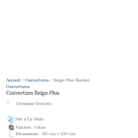
Accueil
/
Couvertures
/ Beige Plus Blanket
Couvertures
Couverture Beige Plus
Livraison Gratuite
Fait à La Main
Matière : Coton
Dimensions : 310 cm x 230 cm