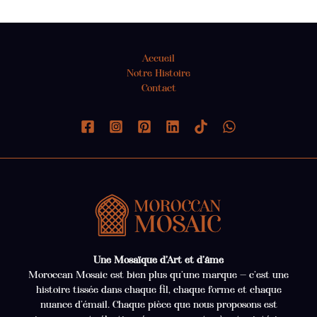
Accueil
Notre Histoire
Contact
Une Mosaïque d’Art et d’âme
Moroccan Mosaic est bien plus qu’une marque — c’est une
histoire tissée dans chaque fil, chaque forme et chaque
nuance d’émail. Chaque pièce que nous proposons est