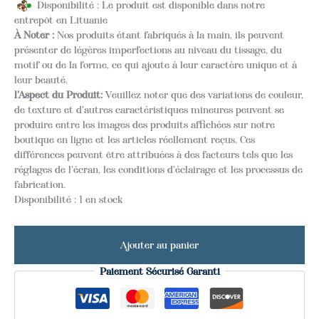
Disponibilité : Le produit est disponible dans notre
entrepôt en Lituanie
À Noter :
Nos produits étant fabriqués à la main, ils peuvent
présenter de légères imperfections au niveau du tissage, du
motif ou de la forme, ce qui ajoute à leur caractère unique et à
leur beauté.
l'Aspect du Produit:
Veuillez noter que des variations de couleur,
de texture et d'autres caractéristiques mineures peuvent se
produire entre les images des produits affichées sur notre
boutique en ligne et les articles réellement reçus. Ces
différences peuvent être attribuées à des facteurs tels que les
réglages de l'écran, les conditions d'éclairage et les processus de
fabrication.
Disponibilité :
1 en stock
Ajouter au panier
Paiement Sécurisé Garanti