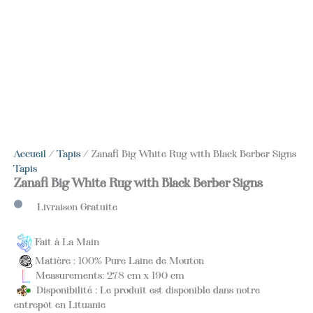
Accueil
/
Tapis
/ Zanafi Big White Rug with Black Berber Signs
Tapis
Zanafi Big White Rug with Black Berber Signs
Livraison Gratuite
Fait à La Main
Matière : 100% Pure Laine de Mouton
Measurements: 278 cm x 190 cm
Disponibilité : Le produit est disponible dans notre
entrepôt en Lituanie