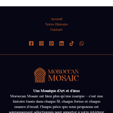
Accueil
Notre Histoire
Contact
Une Mosaïque d’Art et d’âme
Moroccan Mosaic est bien plus qu’une marque — c’est une
histoire tissée dans chaque fil, chaque forme et chaque
nuance d’émail. Chaque pièce que nous proposons est
soigneusement sélectionnée pour apporter à votre intérieur