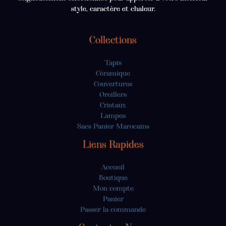
style, caractère et chaleur.
Collections
Tapis
Céramique
Couvertures
Oreillers
Cristaux
Lampes
Sacs Panier Marocains
Liens Rapides
Accueil
Boutique
Mon compte
Panier
Passer la commande