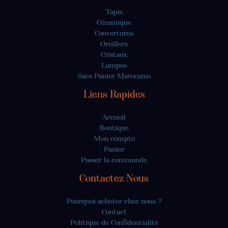
Tapis
Céramique
Couvertures
Oreillers
Cristaux
Lampes
Sacs Panier Marocains
Liens Rapides
Accueil
Boutique
Mon compte
Panier
Passer la commande
Contactez Nous
Pourquoi acheter chez nous ?
Contact
Politique de Confidentialité