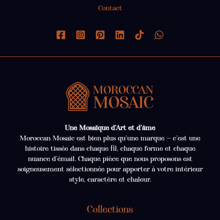
Contact
Une Mosaïque d’Art et d’âme
Moroccan Mosaic est bien plus qu’une marque — c’est une
histoire tissée dans chaque fil, chaque forme et chaque
nuance d’émail. Chaque pièce que nous proposons est
soigneusement sélectionnée pour apporter à votre intérieur
style, caractère et chaleur.
Collections