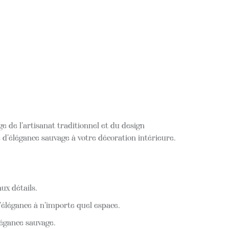
e de l'artisanat traditionnel et du design
d'élégance sauvage à votre décoration intérieure.
ux détails.
'élégance à n'importe quel espace.
légance sauvage.